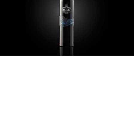
MERLOT