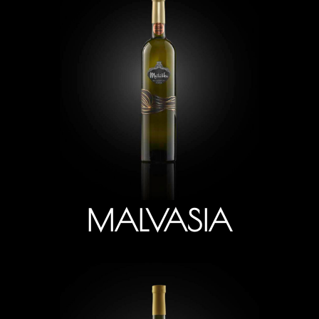
MALVASIA