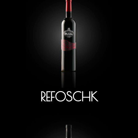
REFOSCHK