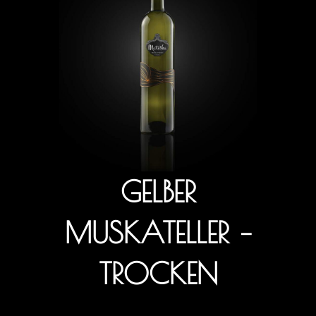
GELBER
MUSKATELLER –
TROCKEN