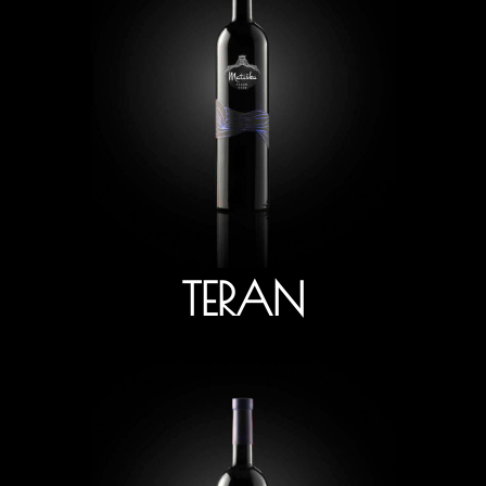
TERAN