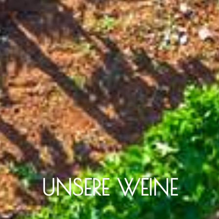
UNSERE WEINE