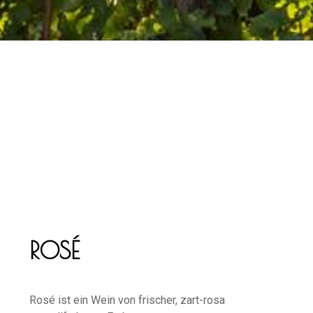
ROSÉ
Rosé ist ein Wein von frischer, zart-rosa