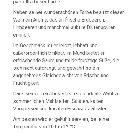
pastellfarbener Farbe.
Neben seiner wunderschönen Farbe besitzt dieser
Wein ein Aroma, das an frische Erdbeeren,
Himbeeren und manchmal subtile Blütenspuren
erinnert.
Im Geschmack ist er leicht, lebhaft und
außerordentlich trinkbar, im Mund bietet er
erfrischende Säure und milde fruchtige Süße, die
sich nicht aufdrängt, und gewährt so ein
angenehmes Gleichgewicht von Frische und
Fruchtigkeit.
Dank seiner Leichtigkeit ist er die ideale Wahl zu
sommerlichen Mahlzeiten, Salaten, kalten
Vorspeisen und leichten Fischspezialitäten.
Am besten wird er gekühlt serviert, bei einer
Temperatur von 10 bis 12 °C.