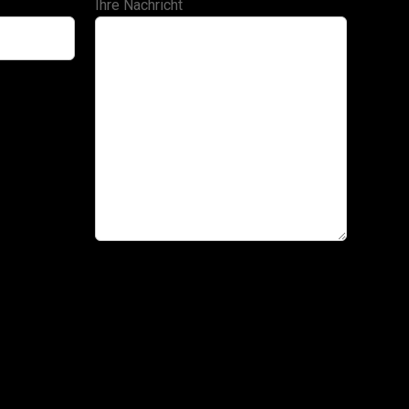
Ihre Nachricht