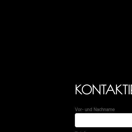
KONTAKTIE
Vor- und Nachname