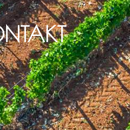
ONTAKT