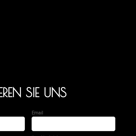
REN SIE UNS
Email