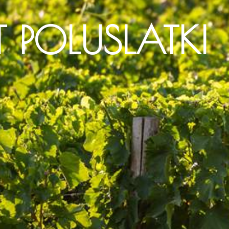
 POLUSLATKI